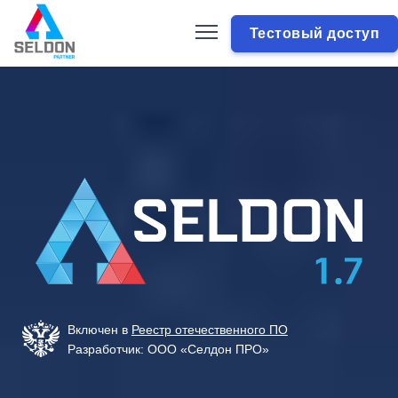
Тестовый доступ
Включен в
Реестр отечественного ПО
Разработчик: ООО «Селдон ПРО»